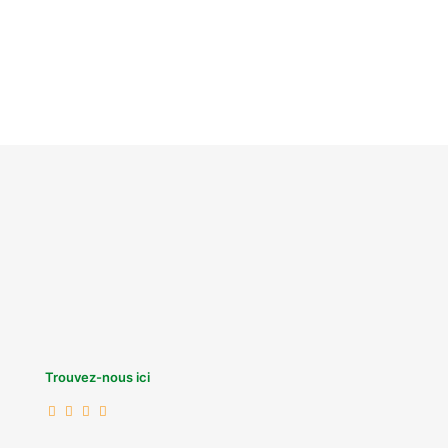
Trouvez-nous ici