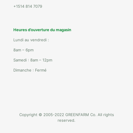
+1514 814 7079
Heures d’ouverture du magasin
Lundi au vendredi :
8am – 6pm
Samedi : 8am – 12pm
Dimanche : Fermé
Copyright © 2005-2022 GREENFARM Co. All rights
reserved.