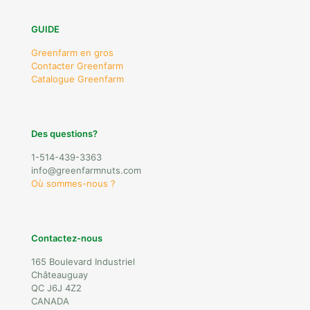
GUIDE
Greenfarm en gros
Contacter Greenfarm
Catalogue Greenfarm
Des questions?
1-514-439-3363
info@greenfarmnuts.com
Où sommes-nous ?
Contactez-nous
165 Boulevard Industriel
Châteauguay
QC J6J 4Z2
CANADA