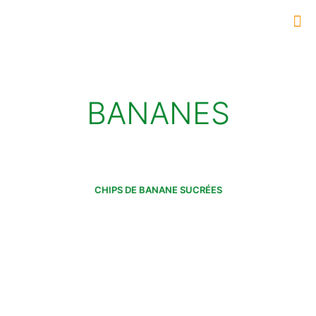
BANANES
CHIPS DE BANANE SUCRÉES