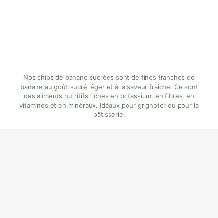
Nos chips de banane sucrées sont de fines tranches de
banane au goût sucré léger et à la saveur fraîche. Ce sont
des aliments nutritifs riches en potassium, en fibres, en
vitamines et en minéraux. Idéaux pour grignoter ou pour la
pâtisserie.