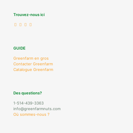
Trouvez-nous ici
GUIDE
Greenfarm en gros
Contacter Greenfarm
Catalogue Greenfarm
Des questions?
1-514-439-3363
info@greenfarmnuts.com
Où sommes-nous ?