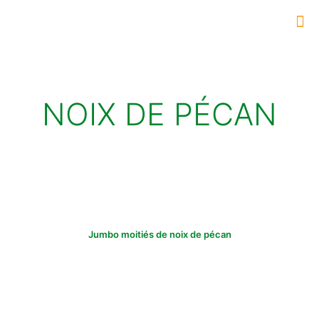
NOIX DE PÉCAN
Jumbo moitiés de noix de pécan