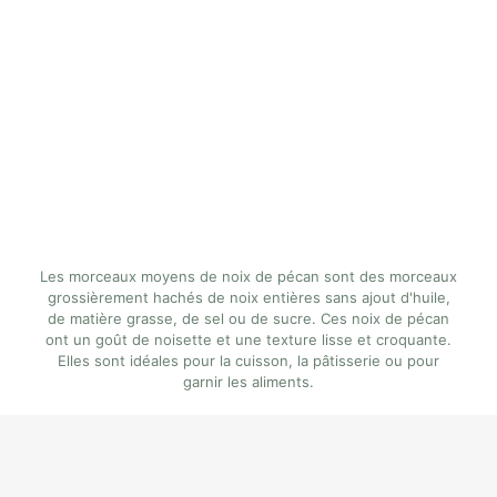
Les morceaux moyens de noix de pécan sont des morceaux
grossièrement hachés de noix entières sans ajout d'huile,
de matière grasse, de sel ou de sucre. Ces noix de pécan
ont un goût de noisette et une texture lisse et croquante.
Elles sont idéales pour la cuisson, la pâtisserie ou pour
garnir les aliments.