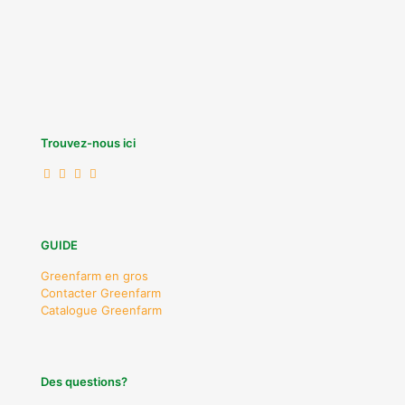
Trouvez-nous ici
GUIDE
Greenfarm en gros
Contacter Greenfarm
Catalogue Greenfarm
Des questions?