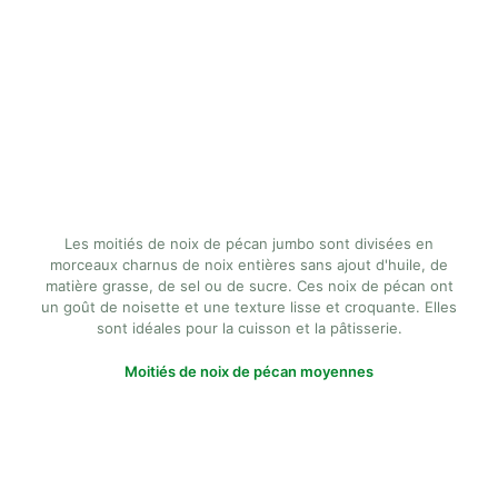
Les moitiés de noix de pécan jumbo sont divisées en
morceaux charnus de noix entières sans ajout d'huile, de
matière grasse, de sel ou de sucre. Ces noix de pécan ont
un goût de noisette et une texture lisse et croquante. Elles
sont idéales pour la cuisson et la pâtisserie.
Moitiés de noix de pécan moyennes