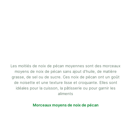
Les moitiés de noix de pécan moyennes sont des morceaux
moyens de noix de pécan sans ajout d'huile, de matière
grasse, de sel ou de sucre. Ces noix de pécan ont un goût
de noisette et une texture lisse et croquante. Elles sont
idéales pour la cuisson, la pâtisserie ou pour garnir les
aliments
Morceaux moyens de noix de pécan