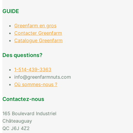
GUIDE
Greenfarm en gros
Contacter Greenfarm
Catalogue Greenfarm
Des questions?
1-514-439-3363
info@greenfarmnuts.com
Où sommes-nous ?
Contactez-nous
165 Boulevard Industriel
Châteauguay
QC J6J 4Z2