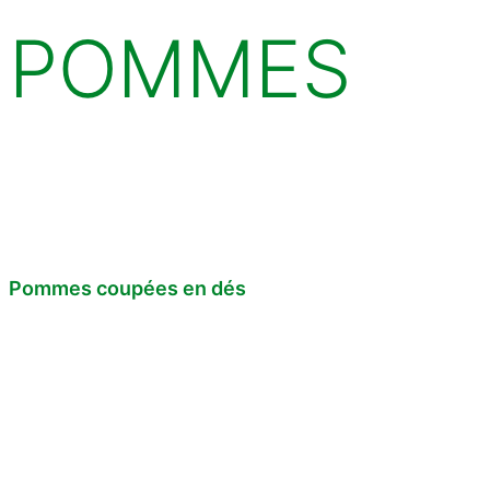
POMMES
Pommes coupées en dés