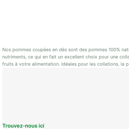
Nos pommes coupées en dés sont des pommes 100% naturel
nutriments, ce qui en fait un excellent choix pour une co
fruits à votre alimentation. Idéales pour les collations, la 
Trouvez-nous ici