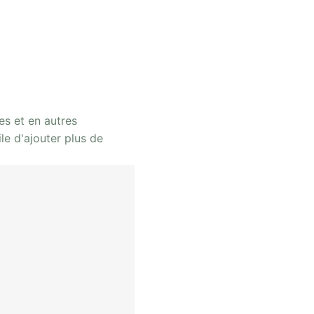
s et en autres
le d'ajouter plus de