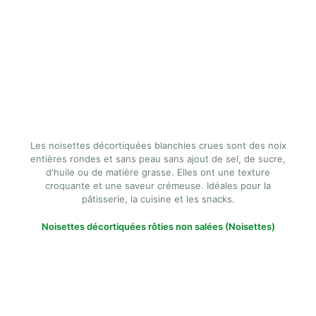
Les noisettes décortiquées blanchies crues sont des noix
entières rondes et sans peau sans ajout de sel, de sucre,
d'huile ou de matière grasse. Elles ont une texture
croquante et une saveur crémeuse. Idéales pour la
pâtisserie, la cuisine et les snacks.
Noisettes décortiquées rôties non salées (Noisettes)