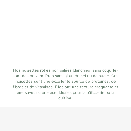
Nos noisettes rôties non salées blanchies (sans coquille)
sont des noix entières sans ajout de sel ou de sucre. Ces
noisettes sont une excellente source de protéines, de
fibres et de vitamines. Elles ont une texture croquante et
une saveur crémeuse. Idéales pour la pâtisserie ou la
cuisine.