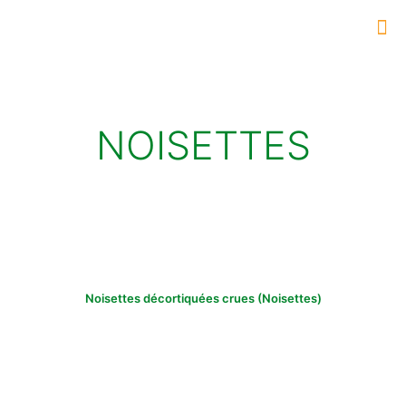
NOISETTES
Noisettes décortiquées crues (Noisettes)