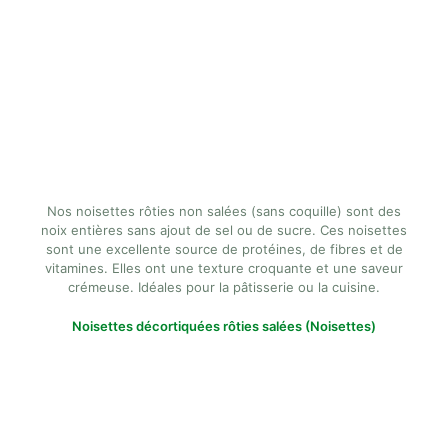
Nos noisettes rôties non salées (sans coquille) sont des
noix entières sans ajout de sel ou de sucre. Ces noisettes
sont une excellente source de protéines, de fibres et de
vitamines. Elles ont une texture croquante et une saveur
crémeuse. Idéales pour la pâtisserie ou la cuisine.
Noisettes décortiquées rôties salées (Noisettes)