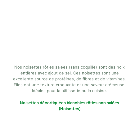
Nos noisettes rôties salées (sans coquille) sont des noix
entières avec ajout de sel. Ces noisettes sont une
excellente source de protéines, de fibres et de vitamines.
Elles ont une texture croquante et une saveur crémeuse.
Idéales pour la pâtisserie ou la cuisine.
Noisettes décortiquées blanchies rôties non salées
(Noisettes)