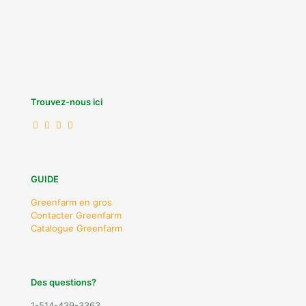
Trouvez-nous ici
GUIDE
Greenfarm en gros
Contacter Greenfarm
Catalogue Greenfarm
Des questions?
1-514-439-3363