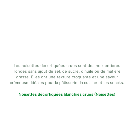
Les noisettes décortiquées crues sont des noix entières
rondes sans ajout de sel, de sucre, d'huile ou de matière
grasse. Elles ont une texture croquante et une saveur
crémeuse. Idéales pour la pâtisserie, la cuisine et les snacks.
Noisettes décortiquées blanchies crues (Noisettes)